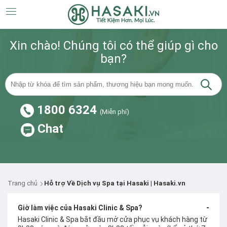
Xin chào! Chúng tôi có thể giúp gì cho
bạn?
1800 6324
(Miễn phí)
Chat
Trang chủ
Hỗ trợ Về Dịch vụ Spa tại Hasaki | Hasaki.vn
-
Giờ làm việc của Hasaki Clinic & Spa?
Hasaki Clinic & Spa bắt đầu mở cửa phục vụ khách hàng từ