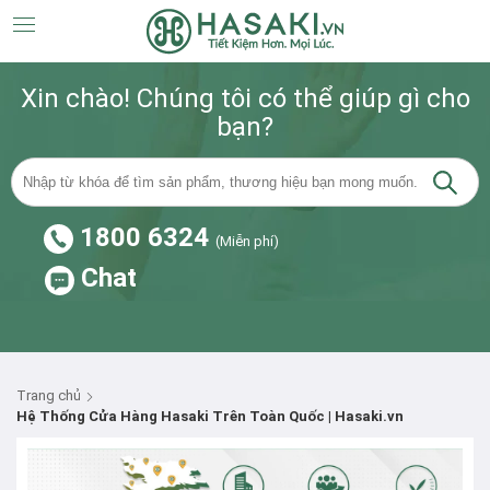
Xin chào! Chúng tôi có thể giúp gì cho
bạn?
1800 6324
(Miễn phí)
Chat
Trang chủ
Hệ Thống Cửa Hàng Hasaki Trên Toàn Quốc | Hasaki.vn